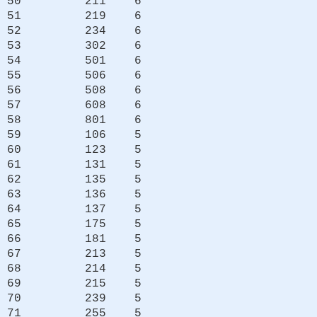
50 211 6
51 219 6
52 234 6
53 302 6
54 501 6
55 506 6
56 508 6
57 608 6
58 801 6
59 106 5
60 123 5
61 131 5
62 135 5
63 136 5
64 137 5
65 175 5
66 181 5
67 213 5
68 214 5
69 215 5
70 239 5
71 255 5