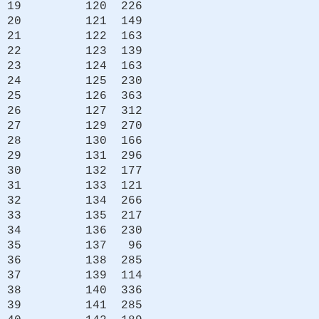
19 120 226
20 121 149
21 122 163
22 123 139
23 124 163
24 125 230
25 126 363
26 127 312
27 129 270
28 130 166
29 131 296
30 132 177
31 133 121
32 134 266
33 135 217
34 136 230
35 137 96
36 138 285
37 139 114
38 140 336
39 141 285