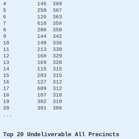
4 145 389
5 250 387
6 126 363
7 610 358
8 208 350
9 144 342
10 140 336
11 213 330
12 168 329
13 169 320
14 115 315
15 203 315
16 127 312
17 609 312
18 107 310
19 302 310
20 301 308
...
Top 20 Undeliverable All Precincts