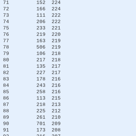
71 152 224
72 166 224
73 111 222
74 206 222
75 233 221
76 219 220
77 163 219
78 506 219
79 106 218
80 217 218
81 135 217
82 227 217
83 178 216
84 243 216
85 258 216
86 113 215
87 218 213
88 225 212
89 261 210
90 701 209
91 173 208