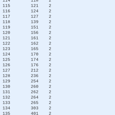
114 118 2
115 121 2
116 124 2
117 127 2
118 139 2
119 151 2
120 156 2
121 161 2
122 162 2
123 165 2
124 170 2
125 174 2
126 176 2
127 212 2
128 236 2
129 254 2
130 260 2
131 262 2
132 264 2
133 265 2
134 303 2
135 401 2