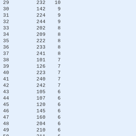
29 232 10
30 142 9
31 224 9
32 244 9
33 202 8
34 209 8
35 222 8
36 233 8
37 241 8
38 101 7
39 126 7
40 223 7
41 240 7
42 242 7
43 105 6
44 107 6
45 120 6
46 145 6
47 160 6
48 204 6
49 210 6