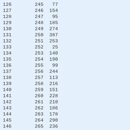
126 245 77
127 246 154
128 247 95
129 248 185
130 249 274
131 250 387
132 251 253
133 252 25
134 253 140
135 254 190
136 255 99
137 256 244
138 257 113
139 258 216
140 259 151
141 260 228
142 261 210
143 262 186
144 263 178
145 264 290
146 265 236