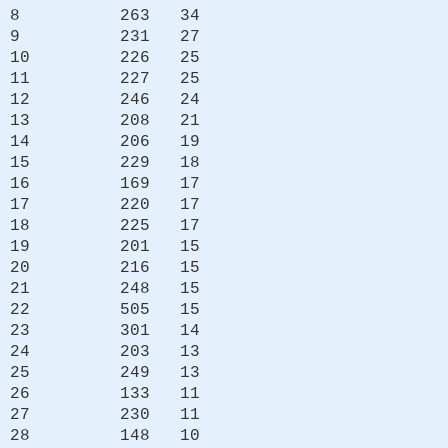
8 263 34
9 231 27
10 226 25
11 227 25
12 246 24
13 208 21
14 206 19
15 229 18
16 169 17
17 220 17
18 225 17
19 201 15
20 216 15
21 248 15
22 505 15
23 301 14
24 203 13
25 249 13
26 133 11
27 230 11
28 148 10