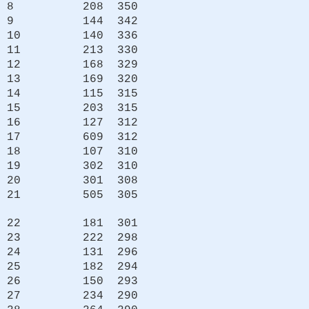
8 208 350
9 144 342
10 140 336
11 213 330
12 168 329
13 169 320
14 115 315
15 203 315
16 127 312
17 609 312
18 107 310
19 302 310
20 301 308
21 505 305
22 181 301
23 222 298
24 131 296
25 182 294
26 150 293
27 234 290