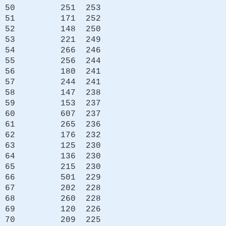
50 251 253
51 171 252
52 148 250
53 221 249
54 266 246
55 256 244
56 180 241
57 244 241
58 147 238
59 153 237
60 607 237
61 265 236
62 176 232
63 125 230
64 136 230
65 215 230
66 501 229
67 202 228
68 260 228
69 120 226
70 209 225