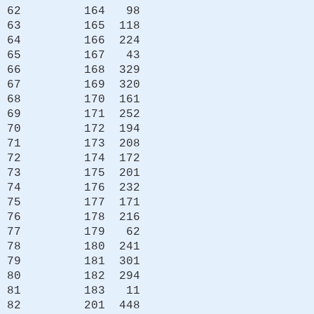
62 164 98
63 165 118
64 166 224
65 167 43
66 168 329
67 169 320
68 170 161
69 171 252
70 172 194
71 173 208
72 174 172
73 175 201
74 176 232
75 177 171
76 178 216
77 179 62
78 180 241
79 181 301
80 182 294
81 183 11
82 201 448