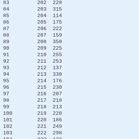
83 202 228
84 203 315
85 204 114
86 205 175
87 206 222
88 207 159
89 208 350
90 209 225
91 210 255
92 211 253
93 212 137
94 213 330
95 214 176
96 215 230
97 216 207
98 217 218
99 218 213
100 219 220
101 220 186
102 221 249
103 222 298