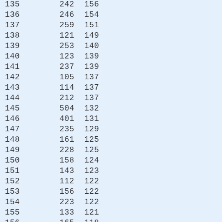
135 242 156
136 246 154
137 259 151
138 121 149
139 253 140
140 123 139
141 237 139
142 105 137
143 114 137
144 212 137
145 504 132
146 401 131
147 235 129
148 161 125
149 228 125
150 158 124
151 143 123
152 112 122
153 156 122
154 223 122
155 133 121