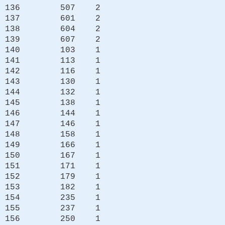
136 507 2
137 601 2
138 604 2
139 607 2
140 103 1
141 113 1
142 116 1
143 130 1
144 132 1
145 138 1
146 144 1
147 146 1
148 158 1
149 166 1
150 167 1
151 171 1
152 179 1
153 182 1
154 235 1
155 237 1
156 250 1