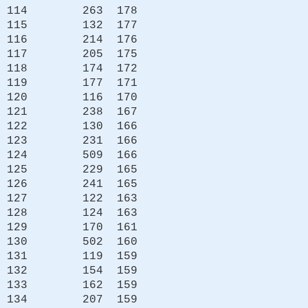
114 263 178
115 132 177
116 214 176
117 205 175
118 174 172
119 177 171
120 116 170
121 238 167
122 130 166
123 231 166
124 509 166
125 229 165
126 241 165
127 122 163
128 124 163
129 170 161
130 502 160
131 119 159
132 154 159
133 162 159
134 207 159