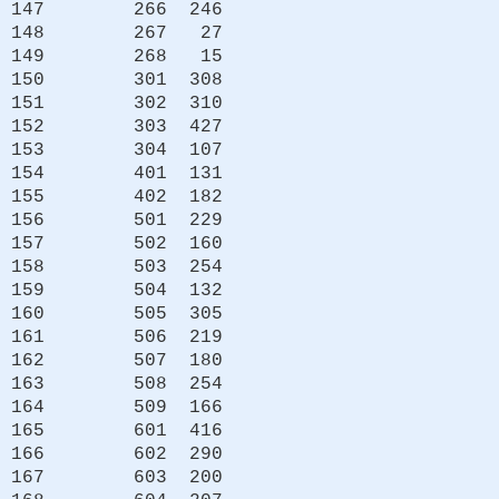
147 266 246
148 267 27
149 268 15
150 301 308
151 302 310
152 303 427
153 304 107
154 401 131
155 402 182
156 501 229
157 502 160
158 503 254
159 504 132
160 505 305
161 506 219
162 507 180
163 508 254
164 509 166
165 601 416
166 602 290
167 603 200