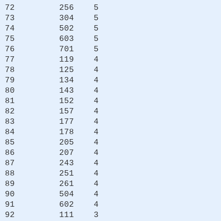
72 256 5
73 304 5
74 502 5
75 603 5
76 701 5
77 119 4
78 125 4
79 134 4
80 143 4
81 152 4
82 157 4
83 177 4
84 178 4
85 205 4
86 207 4
87 243 4
88 251 4
89 261 4
90 504 4
91 602 4
92 111 3