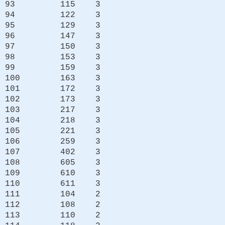
93 115 3
94 122 3
95 129 3
96 147 3
97 150 3
98 153 3
99 159 3
100 163 3
101 172 3
102 173 3
103 217 3
104 218 3
105 221 3
106 259 3
107 402 3
108 605 3
109 610 3
110 611 3
111 104 2
112 108 2
113 110 2